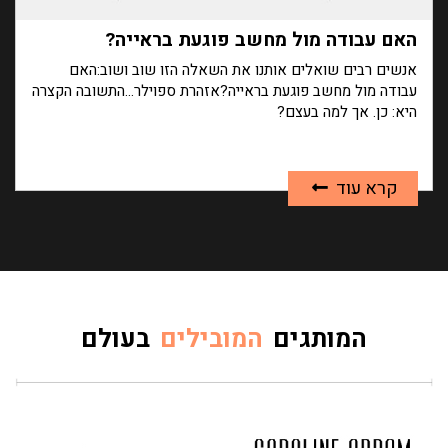
האם עבודה מול מחשב פוגעת בראייה?
אנשים רבים שואלים אותנו את השאלה הזו שוב ושוב:האם
עבודה מול מחשב פוגעת בראייה?אזהרת ספוילר...התשובה הקצרה
היא: כן. אך למה בעצם?
קרא עוד
המותגים
המובילים
בעולם