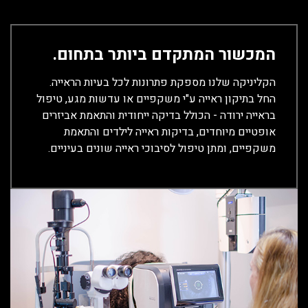
המכשור המתקדם ביותר בתחום.
הקליניקה שלנו מספקת פתרונות לכל בעיות הראייה.
החל בתיקון ראייה ע"י משקפיים או עדשות מגע, טיפול
בראייה ירודה - הכולל בדיקה ייחודית והתאמת אביזרים
אופטיים מיוחדים, בדיקות ראייה לילדים והתאמת
משקפיים, ומתן טיפול לסיבוכי ראייה שונים בעיניים.