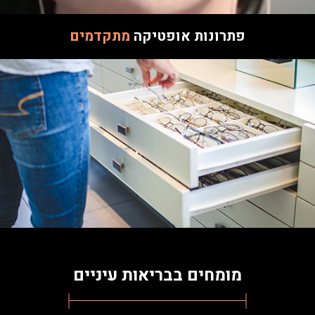
פתרונות אופטיקה
מתקדמים
מומחים בבריאות עיניים