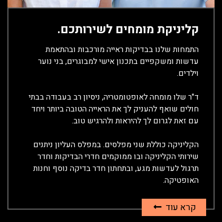
קליניקת מומחים לשירותכם.
התמחות שלנו בבדיקות ראייה מורכבות ובהתאמת
עדשות ומשקפיים בתכנון אישי למבוגרים, בני נוער
וילדים.
ד"ר שלו מומחה לאופטומטריה, ניסיון רב בעבודה בבתי
חולים שואף להעניק לך את הראייה הטובה ביותר ויחד
עם זאת לגרום לך להיראות ולהרגיש טוב.
הקליניקה כוללת שני מפלסים. במפלס העליון ניתנים
שירותי הקליניקה ובו ממוקמים חדרי הבדיקות וחדר
תרגול לעדשות מגע, ובתחתון חדר בדיקה נוסף וחנות
האופטיקה.
קרא עוד