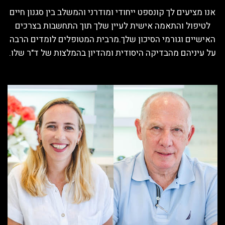
אנו מציעים לך קונספט ייחודי ומודרני והמשלב בין סגנון חיים
לטיפול והתאמה אישית לעיין שלך תוך התחשבות בצרכים
האישיים וגורמי הסיכון שלך.מרבית המטופלים לומדים הרבה
על עיניהם מהבדיקה היסודית ומהדיון בהמלצות של ד"ר שלו.