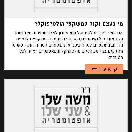
מי בעצם זקוק למשקפי מולטיפוקל?
אם לא ידעת - מולטיפוקל הוא פתרון לאלו שמשתמשים ביותר
מזוג אחד של משקפיים.במקום להשתמש במשקפיים לראייה
מקרוב, משקפיים לטווח בינוני או משקפיים לטווח רחוק - פשוט
מחזיקים בזוג משקפיים מולטיפוקל שמאפשרים ראייה לכל
הטווחים!
קרא עוד