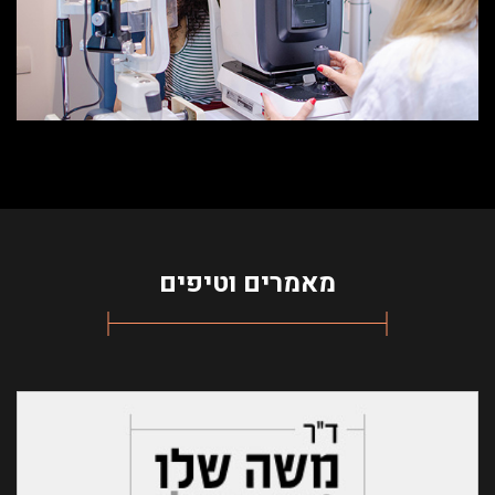
מאמרים וטיפים