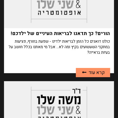
הורים? כך תדאגו לבריאות העיניים של ילדכם!
כולנו דואגים כל הזמן לבריאות ילדינו - שפעת בחורף, פציעות
במתקני השעשועים בקיץ ומה לא... אבל מי מאתנו בכלל חושב על
בעיות בראייה?
קרא עוד